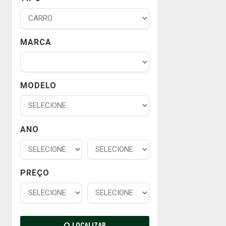
MARCA
MODELO
ANO
PREÇO
LOCALIZAR