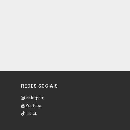
REDES SOCIAIS
Instagram
Youtube
Tiktok